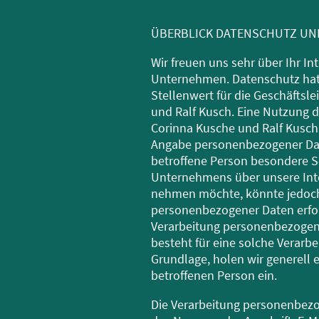
ÜBERBLICK DATENSCHUTZ UN
Wir freuen uns sehr über Ihr I
Unternehmen. Datenschutz hat
Stellenwert für die Geschäftsl
und Ralf Kusch. Eine Nutzung d
Corinna Kusche und Ralf Kusch 
Angabe personenbezogener Dat
betroffene Person besondere S
Unternehmens über unsere Inte
nehmen möchte, könnte jedoch
personenbezogener Daten erford
Verarbeitung personenbezogene
besteht für eine solche Verarbe
Grundlage, holen wir generell e
betroffenen Person ein.
Die Verarbeitung personenbezo