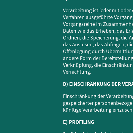
Verarbeitung ist jeder mit oder
Verfahren ausgeführte Vorgang
Vorgangsreihe im Zusammenh
Daten wie das Erheben, das Erf
Ordnen, die Speicherung, die 
das Auslesen, das Abfragen, di
Offenlegung durch Übermittlun
andere Form der Bereitstellung
Verknüpfung, die Einschränkun
Vernichtung.
D) EINSCHRÄNKUNG DER VER
Einschränkung der Verarbeitung
gespeicherter personenbezogen
künftige Verarbeitung einzusch
E) PROFILING