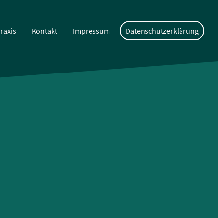
raxis
Kontakt
Impressum
Datenschutzerklärung