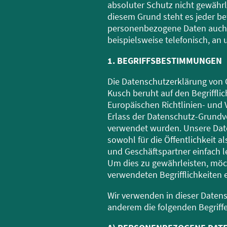
absoluter Schutz nicht gewähr
diesem Grund steht es jeder bet
personenbezogene Daten auch 
beispielsweise telefonisch, an 
1. BEGRIFFSBESTIMMUNGEN
Die Datenschutzerklärung von 
Kusch beruht auf den Begrifflic
Europäischen Richtlinien- und
Erlass der Datenschutz-Grund
verwendet wurden. Unsere Dat
sowohl für die Öffentlichkeit a
und Geschäftspartner einfach l
Um dies zu gewährleisten, möc
verwendeten Begrifflichkeiten e
Wir verwenden in dieser Daten
anderem die folgenden Begriffe