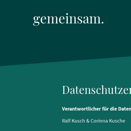
gemeinsam.
Datenschutze
Verantwortlicher für die Date
Ralf Kusch & Corinna Kusche